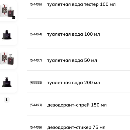
туалетная вода тестер 100 мл
(54406)
туалетная вода 100 мл
(54404)
туалетная вода 50 мл
(54407)
туалетная вода 200 мл
(83333)
дезодорант-спрей 150 мл
(54403)
дезодорант-стикер 75 мл
(54408)