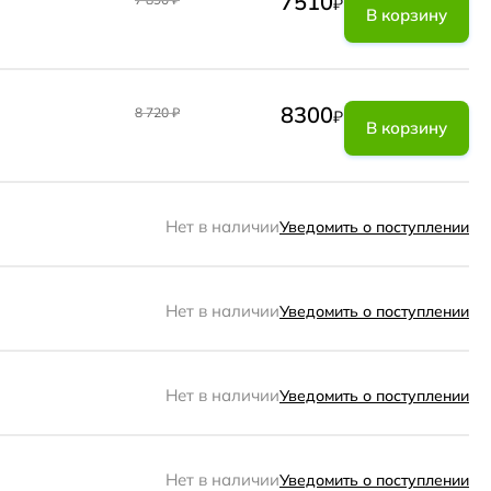
7510
₽
В корзину
8300
8 720
₽
₽
В корзину
Нет в наличии
Уведомить о поступлении
Нет в наличии
Уведомить о поступлении
Нет в наличии
Уведомить о поступлении
Нет в наличии
Уведомить о поступлении