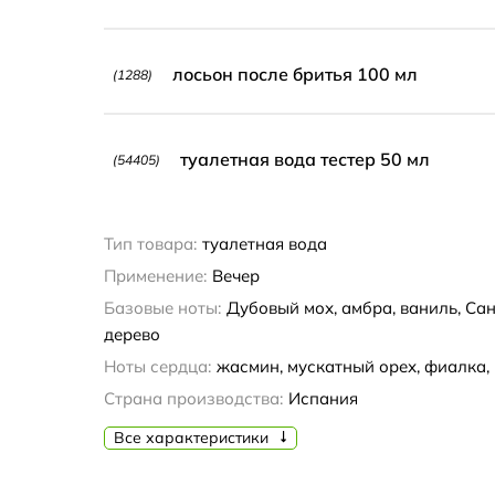
лосьон после бритья 100 мл
(1288)
туалетная вода тестер 50 мл
(54405)
Тип товара:
туалетная вода
Применение:
Вечер
Базовые ноты:
Дубовый мох, амбра, ваниль, Сан
дерево
Ноты сердца:
жасмин, мускатный орех, фиалка,
Страна производства:
Испания
Все характеристики