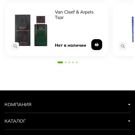
Van Cleef & Arpels
Tsar
Нет в наличии
КОМПАНИЯ
КАТАЛОГ