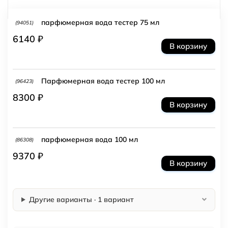
парфюмерная вода тестер 75 мл
(94051)
6140 ₽
В корзину
Парфюмерная вода тестер 100 мл
(96423)
8300 ₽
В корзину
парфюмерная вода 100 мл
(86308)
9370 ₽
В корзину
Другие варианты · 1 вариант