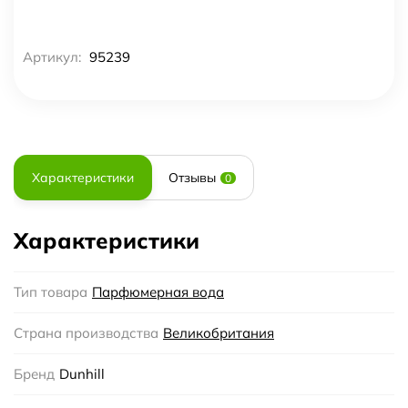
Артикул:
95239
Характеристики
Отзывы
0
Характеристики
Тип товара
Парфюмерная вода
Страна производства
Великобритания
Бренд
Dunhill