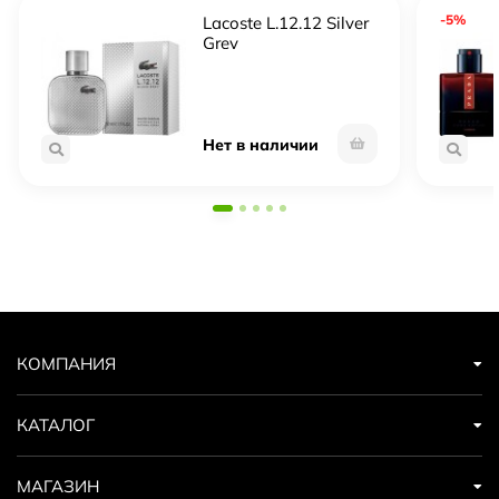
-5%
Lacoste L.12.12 Silver
Grey
Нет в наличии
КОМПАНИЯ
КАТАЛОГ
МАГАЗИН