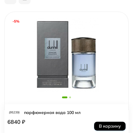
-5%
парфюмерная вода 100 мл
(95239)
6840 ₽
В корзину