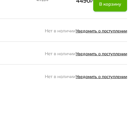
4490
₽
В корзину
Нет в наличии
Уведомить о поступлении
Нет в наличии
Уведомить о поступлении
Нет в наличии
Уведомить о поступлении