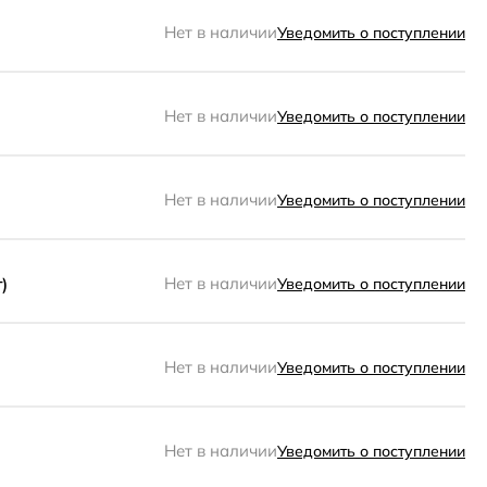
Нет в наличии
Уведомить о поступлении
Нет в наличии
Уведомить о поступлении
Нет в наличии
Уведомить о поступлении
)
Нет в наличии
Уведомить о поступлении
Нет в наличии
Уведомить о поступлении
Нет в наличии
Уведомить о поступлении