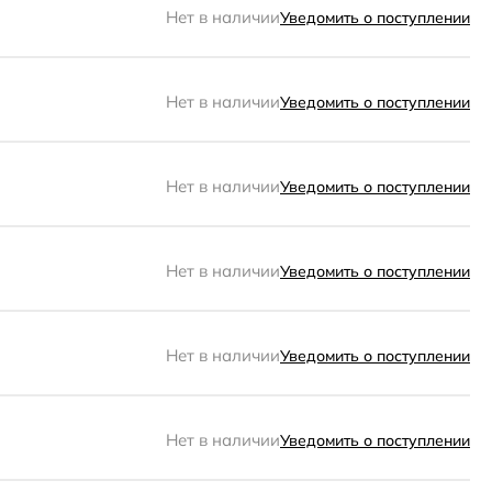
Нет в наличии
Уведомить о поступлении
Нет в наличии
Уведомить о поступлении
Нет в наличии
Уведомить о поступлении
Нет в наличии
Уведомить о поступлении
Нет в наличии
Уведомить о поступлении
Нет в наличии
Уведомить о поступлении