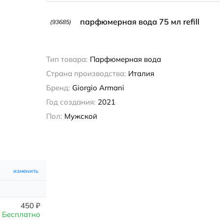
парфюмерная вода 75 мл refill
(93685)
Тип товара:
Парфюмерная вода
Страна производства:
Италия
Бренд:
Giorgio Armani
Год создания:
2021
Пол:
Мужской
изменить
450
₽
Бесплатно