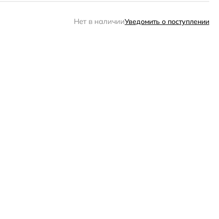
Нет в наличии
Уведомить о поступлении