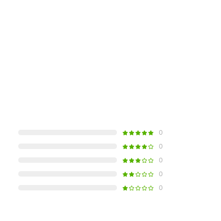
0
0
0
0
0