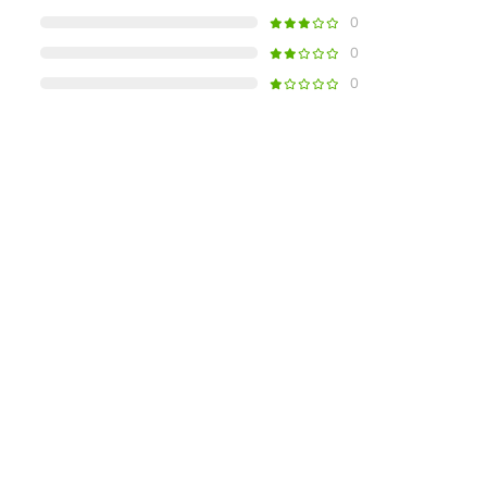
0
0
0