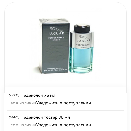
одеколон 75 мл
(77385)
Уведомить о поступлении
Нет в наличии
одеколон тестер 75 мл
(14425)
Уведомить о поступлении
Нет в наличии