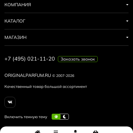
КОМПАНИЯ
КАТАЛОГ
МАГАЗИН
+7 (495) 021-11-20
Заказать звонок
ORIGINALPARFUM.RU
© 2007-2026
Качественный товар большой ассортимент