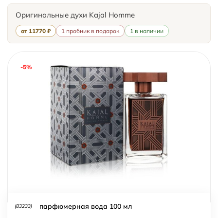
Оригинальные духи Kajal Homme
от 11770 ₽
1 пробник в подарок
1 в наличии
-5%
парфюмерная вода 100 мл
(83233)