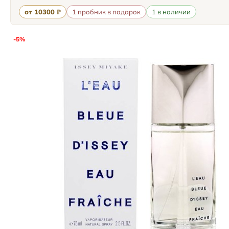
от 10300 ₽
1 пробник в подарок
1 в наличии
-5%