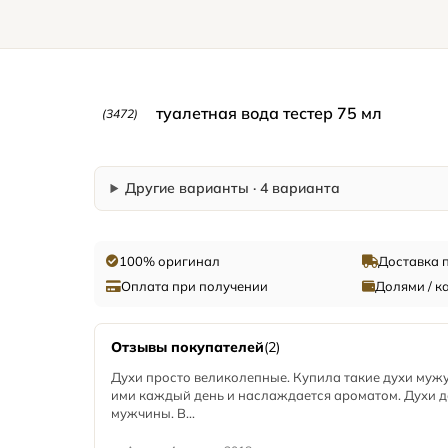
туалетная вода тестер 75 мл
(3472)
Другие варианты · 4 варианта
100% оригинал
Доставка 
Оплата при получении
Долями / к
Отзывы покупателей
(2)
Духи просто великолепные. Купила такие духи мужу
ими каждый день и наслаждается ароматом. Духи д
мужчины. В...