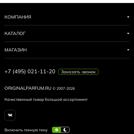
КОМПАНИЯ
КАТАЛОГ
МАГАЗИН
+7 (495) 021-11-20
Заказать звонок
ORIGINALPARFUM.RU
© 2007-2026
Качественный товар большой ассортимент