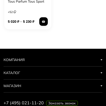
Tous Parfum Tous Sport
+
52
–
5 020
₽
5 230
₽
КОМПАНИЯ
КАТАЛОГ
МАГАЗИН
+7 (495) 021-11-20
Заказать звонок