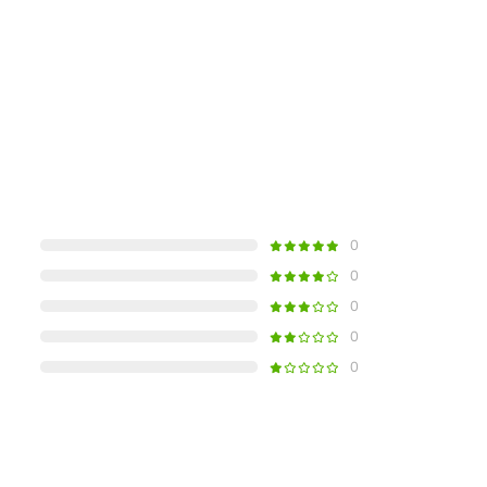
0
0
0
0
0