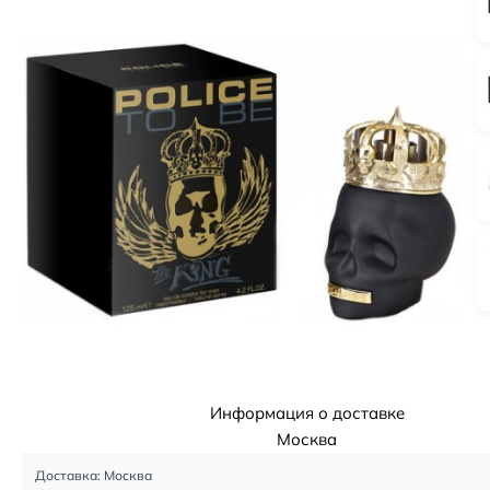
Информация о доставке
Москва
Доставка: Москва