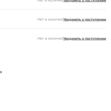
Нет в наличии
Уведомить о поступлении
Нет в наличии
Уведомить о поступлении
Нет в наличии
Уведомить о поступлении
а