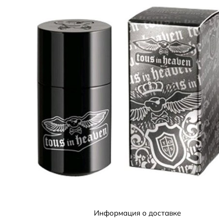
Информация о доставке