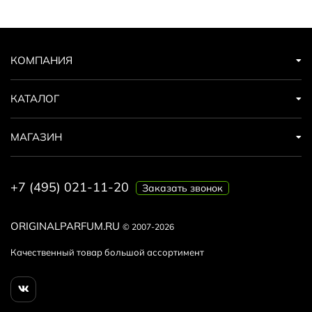
КОМПАНИЯ
КАТАЛОГ
МАГАЗИН
+7 (495) 021-11-20
Заказать звонок
ORIGINALPARFUM.RU
© 2007-2026
Качественный товар большой ассортимент