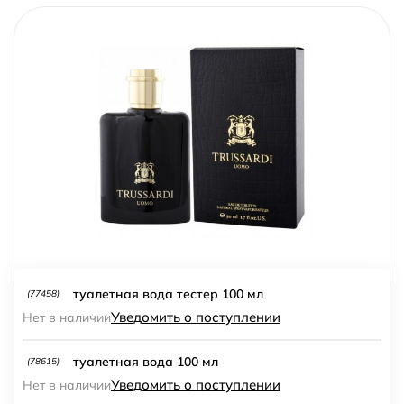
туалетная вода тестер 100 мл
(77458)
Уведомить о поступлении
Нет в наличии
туалетная вода 100 мл
(78615)
Уведомить о поступлении
Нет в наличии