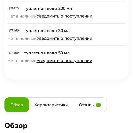
туалетная вода 200 мл
(81425)
Уведомить о поступлении
Нет в наличии
туалетная вода 30 мл
(77460)
Уведомить о поступлении
Нет в наличии
туалетная вода 50 мл
(77459)
Уведомить о поступлении
Нет в наличии
Обзор
Характеристики
Отзывы
0
Обзор