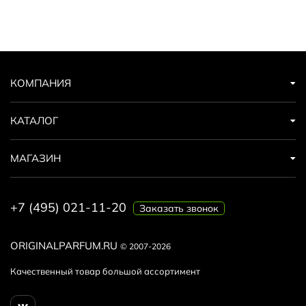
КОМПАНИЯ
КАТАЛОГ
МАГАЗИН
+7 (495) 021-11-20
Заказать звонок
ORIGINALPARFUM.RU
© 2007-2026
Качественный товар большой ассортимент