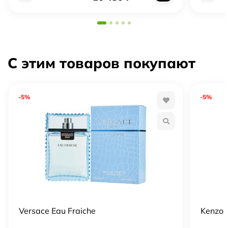
С этим товаров покупают
-5%
-5%
Versace Eau Fraiche
Kenzo 