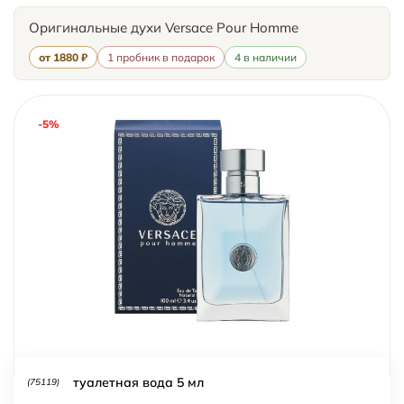
Оригинальные духи Versace Pour Homme
от 1880 ₽
1 пробник в подарок
4 в наличии
-5%
туалетная вода 5 мл
(75119)