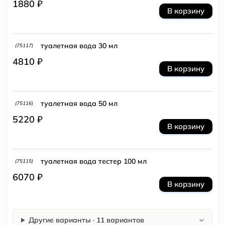
1880 ₽
В корзину
туалетная вода 30 мл
(75117)
4810 ₽
В корзину
туалетная вода 50 мл
(75116)
5220 ₽
В корзину
туалетная вода тестер 100 мл
(75115)
6070 ₽
В корзину
Другие варианты · 11 вариантов