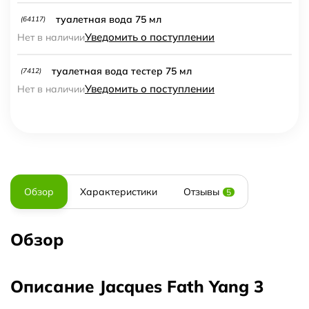
туалетная вода 75 мл
(64117)
Уведомить о поступлении
Нет в наличии
туалетная вода тестер 75 мл
(7412)
Уведомить о поступлении
Нет в наличии
Обзор
Характеристики
Отзывы
5
Обзор
Описание Jacques Fath Yang 3