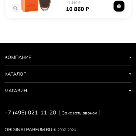
11 410
₽
10 860
₽
КОМПАНИЯ
КАТАЛОГ
МАГАЗИН
+7 (495) 021-11-20
Заказать звонок
ORIGINALPARFUM.RU
© 2007-2026