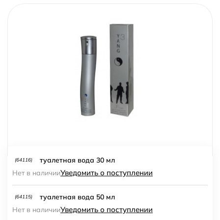
туалетная вода 30 мл
(64116)
Уведомить о поступлении
Нет в наличии
туалетная вода 50 мл
(64115)
Уведомить о поступлении
Нет в наличии