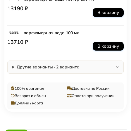
13190 ₽
В корзину
парфюмерная вода 100 мл
(92053)
13710 ₽
В корзину
Другие варианты · 2 варианта
100% оригинал
Доставка по России
Возврат и обмен
Оплата при получении
Долями / карта