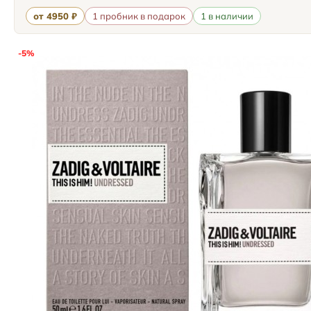
от 4950 ₽
1 пробник в подарок
1 в наличии
-5%