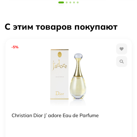
С этим товаров покупают
-5%
Christian Dior J`adore Eau de Parfume