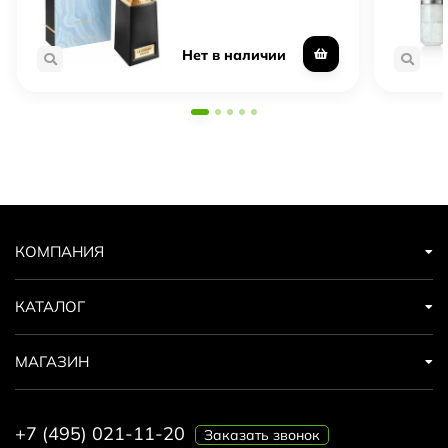
Нет в наличии
КОМПАНИЯ
КАТАЛОГ
МАГАЗИН
+7 (495) 021-11-20
Заказать звонок