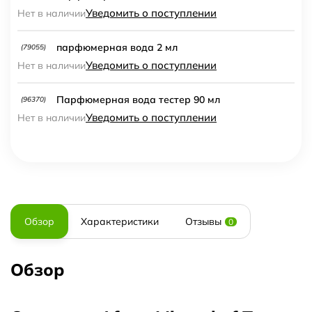
Уведомить о поступлении
Нет в наличии
парфюмерная вода 2 мл
(79055)
Уведомить о поступлении
Нет в наличии
Парфюмерная вода тестер 90 мл
(96370)
Уведомить о поступлении
Нет в наличии
Обзор
Характеристики
Отзывы
0
Обзор