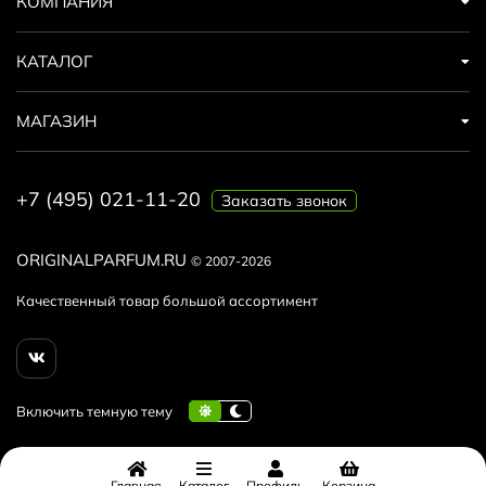
КОМПАНИЯ
КАТАЛОГ
МАГАЗИН
+7 (495) 021-11-20
Заказать звонок
ORIGINALPARFUM.RU
© 2007-2026
Качественный товар большой ассортимент
Главная
Каталог
Профиль
Корзина