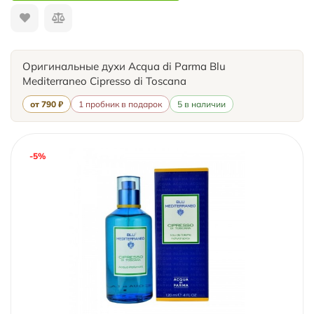
Оригинальные духи Acqua di Parma Blu
Mediterraneo Cipresso di Toscana
от 790 ₽
1 пробник в подарок
5 в наличии
-5%