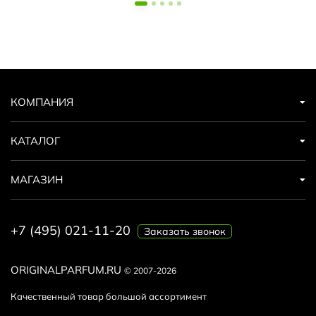
КОМПАНИЯ
КАТАЛОГ
МАГАЗИН
+7 (495) 021-11-20
Заказать звонок
ORIGINALPARFUM.RU
© 2007-2026
Качественный товар большой ассортимент