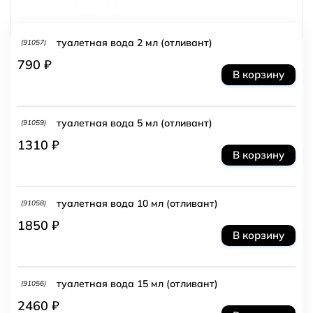
туалетная вода 2 мл (отливант)
(91057)
790 ₽
В корзину
туалетная вода 5 мл (отливант)
(91059)
1310 ₽
В корзину
туалетная вода 10 мл (отливант)
(91058)
1850 ₽
В корзину
туалетная вода 15 мл (отливант)
(91056)
2460 ₽