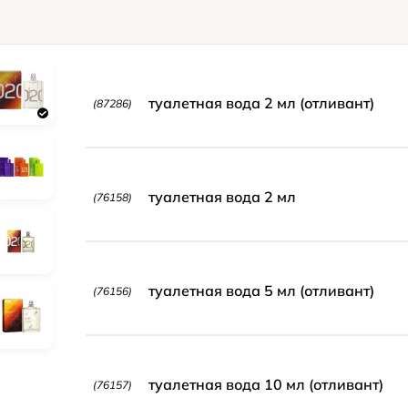
туалетная вода 2 мл (отливант)
(87286)
туалетная вода 2 мл
(76158)
туалетная вода 5 мл (отливант)
(76156)
туалетная вода 10 мл (отливант)
(76157)