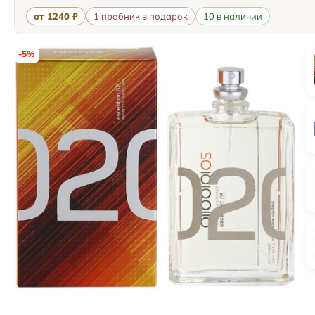
от 1240 ₽
1 пробник в подарок
10 в наличии
-5%