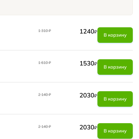
1240
1 310
₽
₽
В корзину
1530
1 610
₽
₽
В корзину
2030
2 140
₽
₽
В корзину
2030
2 140
₽
₽
В корзину