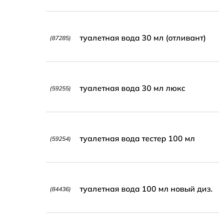
туалетная вода 30 мл (отливант)
(87285)
туалетная вода 30 мл люкс
(59255)
туалетная вода тестер 100 мл
(59254)
туалетная вода 100 мл новый диз.
(84436)