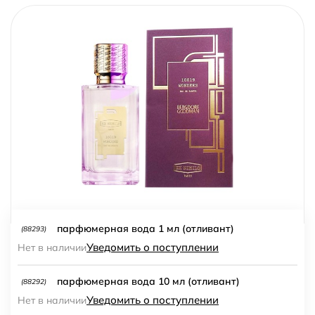
парфюмерная вода 1 мл (отливант)
(88293)
Уведомить о поступлении
Нет в наличии
парфюмерная вода 10 мл (отливант)
(88292)
Уведомить о поступлении
Нет в наличии