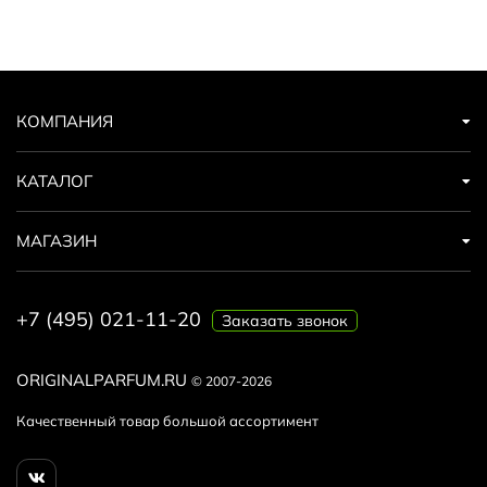
КОМПАНИЯ
КАТАЛОГ
МАГАЗИН
+7 (495) 021-11-20
Заказать звонок
ORIGINALPARFUM.RU
© 2007-2026
Качественный товар большой ассортимент