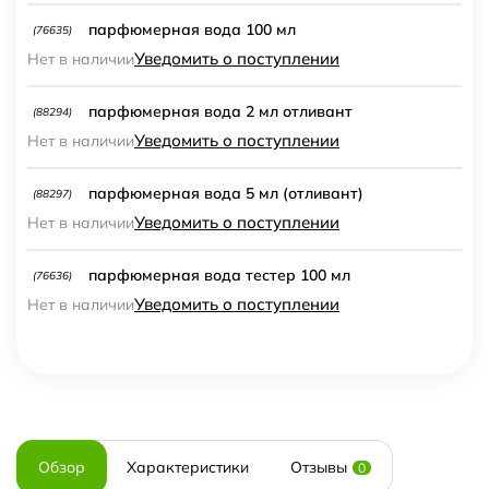
парфюмерная вода 100 мл
(76635)
Уведомить о поступлении
Нет в наличии
парфюмерная вода 2 мл отливант
(88294)
Уведомить о поступлении
Нет в наличии
парфюмерная вода 5 мл (отливант)
(88297)
Уведомить о поступлении
Нет в наличии
парфюмерная вода тестер 100 мл
(76636)
Уведомить о поступлении
Нет в наличии
Обзор
Характеристики
Отзывы
0