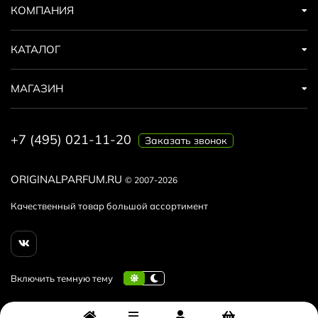
КОМПАНИЯ
КАТАЛОГ
МАГАЗИН
+7 (495) 021-11-20
Заказать звонок
ORIGINALPARFUM.RU
© 2007-2026
Качественный товар большой ассортимент