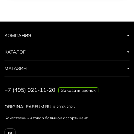
КОМПАНИЯ
КАТАЛОГ
МАГАЗИН
+7 (495) 021-11-20
Заказать звонок
ORIGINALPARFUM.RU
© 2007-2026
Качественный товар большой ассортимент