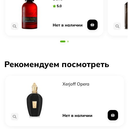
5.0
Нет в наличии
Рекомендуем посмотреть
Xerjoff Opera
Нет в наличии