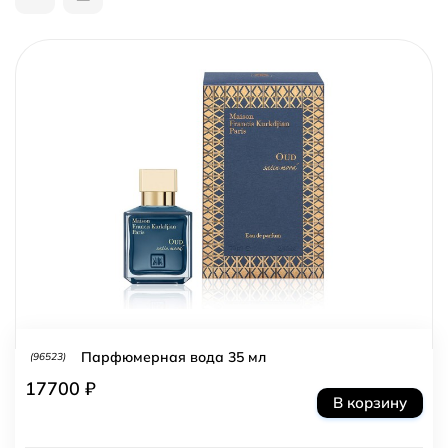
Парфюмерная вода 35 мл
(96523)
17700 ₽
В корзину