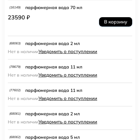
парфюмерная вода 70 мл
(16149)
23590 ₽
В корзину
парфюмерная вода 2 мл
(68063)
Уведомить о поступлении
Нет в наличии
парфюмерная вода 11 мл
(78679)
Уведомить о поступлении
Нет в наличии
парфюмерная вода 11 мл
(77602)
Уведомить о поступлении
Нет в наличии
парфюмерная вода 2 мл
(68061)
Уведомить о поступлении
Нет в наличии
парфюмерная вода 5 мл
(68062)