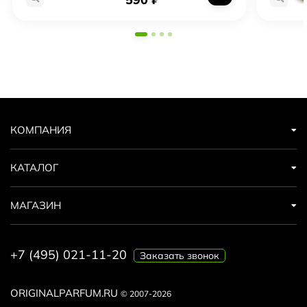
КОМПАНИЯ
КАТАЛОГ
МАГАЗИН
+7 (495) 021-11-20
Заказать звонок
ORIGINALPARFUM.RU
© 2007-2026