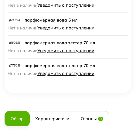
Уведомить о поступлении
Нет в наличии
парфюмерная вода 5 мл
(68060)
Уведомить о поступлении
Нет в наличии
парфюмерная вода тестер 70 мл
(68059)
Уведомить о поступлении
Нет в наличии
парфюмерная вода тестер 70 мл
(77601)
Уведомить о поступлении
Нет в наличии
Обзор
Характеристики
Отзывы
0