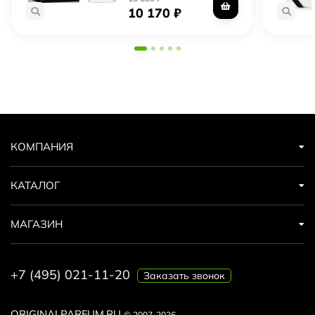
10 170
₽
КОМПАНИЯ
КАТАЛОГ
МАГАЗИН
+7 (495) 021-11-20
Заказать звонок
ORIGINALPARFUM.RU
© 2007-2026