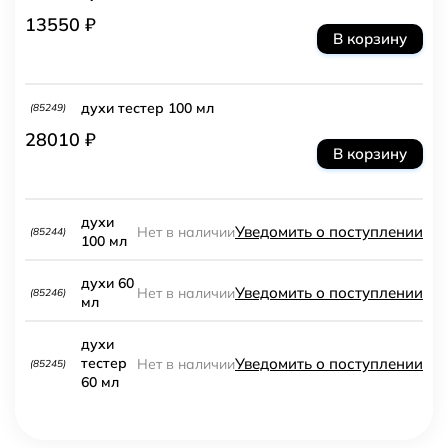
13550 ₽
В корзину
духи тестер 100 мл
(85249)
28010 ₽
В корзину
духи
Уведомить о поступлении
Нет в наличии
(85244)
100 мл
духи 60
Уведомить о поступлении
Нет в наличии
(85246)
мл
духи
Уведомить о поступлении
тестер
Нет в наличии
(85245)
60 мл