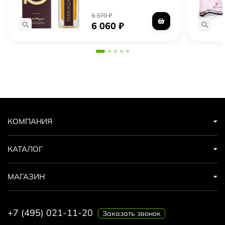
6 370
₽
6 060
₽
КОМПАНИЯ
КАТАЛОГ
МАГАЗИН
+7 (495) 021-11-20
Заказать звонок