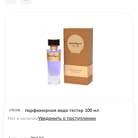
парфюмерная вода тестер 100 мл
(79126)
Уведомить о поступлении
Нет в наличии