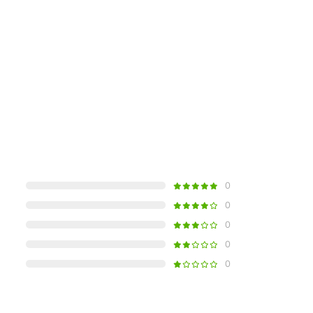
0
0
0
0
0