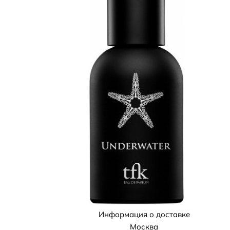
Информация о доставке
Москва