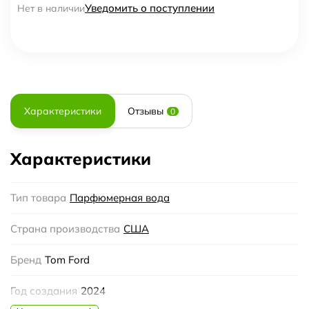
Уведомить о поступлении
Нет в наличии
Характеристики
Отзывы
0
Характеристики
Тип товара
Парфюмерная вода
Страна производства
США
Бренд
Tom Ford
Год создания
2024