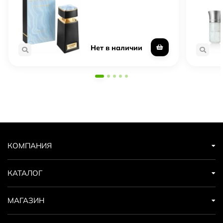
Нет в наличии
КОМПАНИЯ
КАТАЛОГ
МАГАЗИН