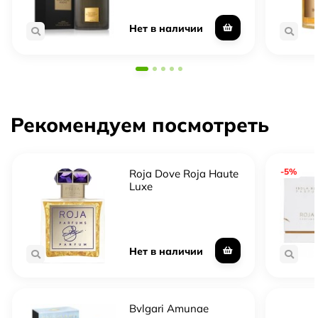
Нет в наличии
Рекомендуем посмотреть
-5%
Roja Dove Roja Haute
Luxe
Нет в наличии
Bvlgari Amunae