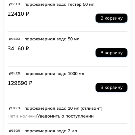
парфюмерная вода тестер 50 мл
(95611)
22410 ₽
В корзину
парфюмерная вода 50 мл
(93490)
34160 ₽
В корзину
парфюмерная вода 1000 мл
(93492)
129590 ₽
В корзину
парфюмерная вода 10 мл (отливант)
(93491)
Уведомить о поступлении
Нет в наличии
парфюмерная вода 2 мл
(93509)