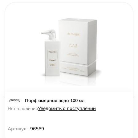
Парфюмерная вода 100 мл
(96569)
Уведомить о поступлении
Нет в наличии
Артикул:
96569