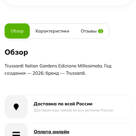
Обзор
Характеристики
Отзывы
0
Обзор
Trussardi Italian Gardens Edizione Millesimata. Год
создания — 2026; бренд — Trussardi.
Доставка по всей России
Доставим ваш заказа во все регионы России
Оплата онлайн