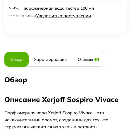
парфюмерная вода тестер 100 мл
(75452)
Уведомить о поступлении
Нет в наличии
Обзор
Характеристики
Отзывы
0
Обзор
Описание Xerjoff Sospiro Vivace
Парфюмерная вода Xerjoff Sospiro Vivace – это
исключительный аромат, созданный для тех, кто
стремится выделиться из толпы и оставить