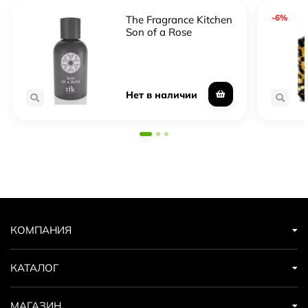
-6%
The Fragrance Kitchen
Son of a Rose
Нет в наличии
КОМПАНИЯ
КАТАЛОГ
МАГАЗИН