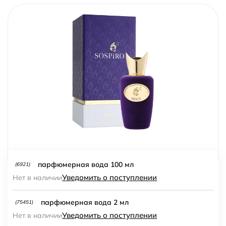
парфюмерная вода 100 мл
(6921)
Уведомить о поступлении
Нет в наличии
парфюмерная вода 2 мл
(75451)
Уведомить о поступлении
Нет в наличии