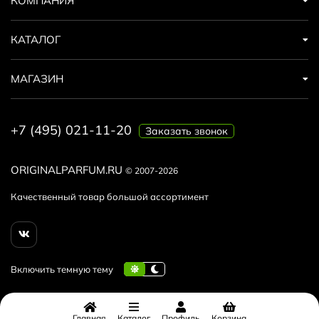
КОМПАНИЯ
КАТАЛОГ
МАГАЗИН
+7 (495) 021-11-20
Заказать звонок
ORIGINALPARFUM.RU
© 2007-2026
Качественный товар большой ассортимент
Главная
Каталог
Профиль
Корзина