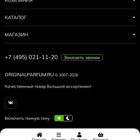
КОМПАНИЯ
КАТАЛОГ
МАГАЗИН
+7 (495) 021-11-20
Заказать звонок
ORIGINALPARFUM.RU
© 2007-2026
Качественный товар большой ассортимент
Главная
Каталог
Профиль
Корзина