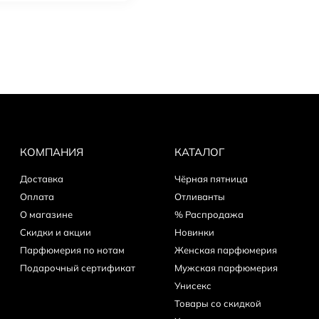
КОМПАНИЯ
КАТАЛОГ
Доставка
Чёрная пятница
Оплата
Отливанты
О магазине
% Распродажа
Скидки и акции
Новинки
Парфюмерия по нотам
Женская парфюмерия
Подарочный сертификат
Мужская парфюмерия
Унисекс
Товары со скидкой