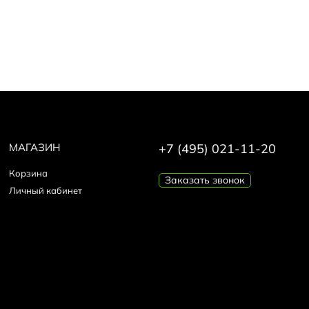
МАГАЗИН
+7 (495) 021-11-20
Корзина
Заказать звонок
Личный кабинет