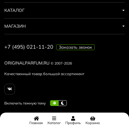
КАТАЛОГ
МАГАЗИН
+7 (495) 021-11-20
Заказать звонок
ORIGINALPARFUM.RU
© 2007-2026
Качественный товар большой ассортимент
Главная
Каталог
Профиль
Корзина