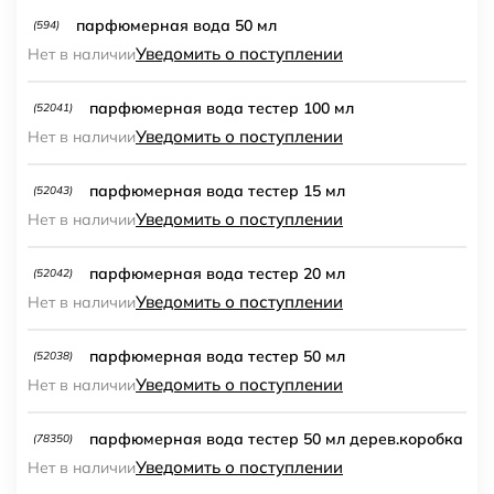
парфюмерная вода 50 мл
(594)
Уведомить о поступлении
Нет в наличии
парфюмерная вода тестер 100 мл
(52041)
Уведомить о поступлении
Нет в наличии
парфюмерная вода тестер 15 мл
(52043)
Уведомить о поступлении
Нет в наличии
парфюмерная вода тестер 20 мл
(52042)
Уведомить о поступлении
Нет в наличии
парфюмерная вода тестер 50 мл
(52038)
Уведомить о поступлении
Нет в наличии
парфюмерная вода тестер 50 мл дерев.коробка
(78350)
Уведомить о поступлении
Нет в наличии