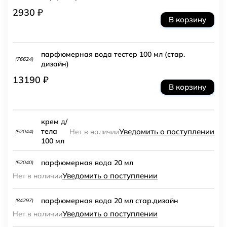
2930 ₽
В корзину
парфюмерная вода тестер 100 мл (стар.
(76624)
дизайн)
13190 ₽
В корзину
крем д/
Уведомить о поступлении
тела
Нет в наличии
(52044)
100 мл
парфюмерная вода 20 мл
(52040)
Уведомить о поступлении
Нет в наличии
парфюмерная вода 20 мл стар.дизайн
(84297)
Уведомить о поступлении
Нет в наличии