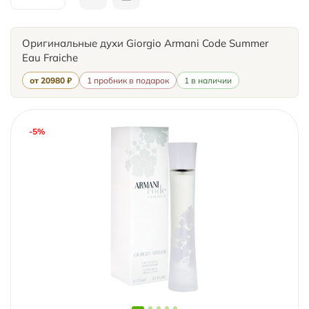
Оригинальные духи Giorgio Armani Code Summer
Eau Fraiche
от 20980 ₽
1 пробник в подарок
1 в наличии
-5%