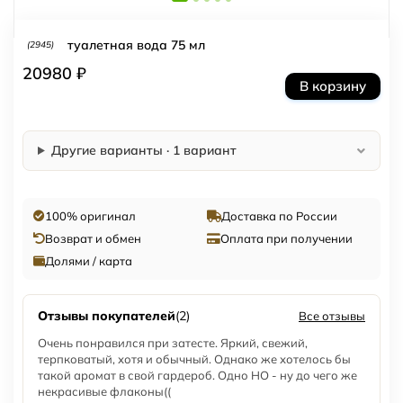
туалетная вода 75 мл
(2945)
20980 ₽
В корзину
Другие варианты · 1 вариант
100% оригинал
Доставка по России
Возврат и обмен
Оплата при получении
Долями / карта
Отзывы покупателей
(2)
Все отзывы
Очень понравился при затесте. Яркий, свежий,
терпковатый, хотя и обычный. Однако же хотелось бы
такой аромат в свой гардероб. Одно НО - ну до чего же
некрасивые флаконы((