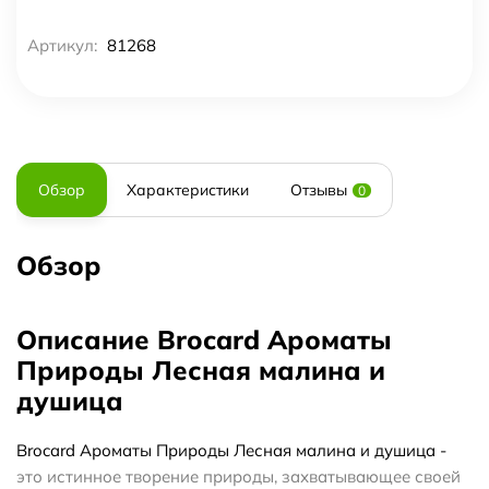
Артикул:
81268
Обзор
Характеристики
Отзывы
0
Обзор
Описание Brocard Ароматы
Природы Лесная малина и
душица
Brocard Ароматы Природы Лесная малина и душица -
это истинное творение природы, захватывающее своей