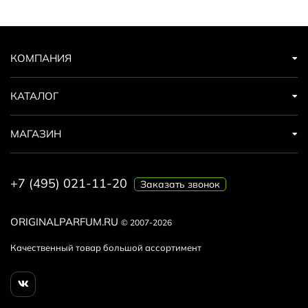
КОМПАНИЯ
КАТАЛОГ
МАГАЗИН
+7 (495) 021-11-20
Заказать звонок
ORIGINALPARFUM.RU
© 2007-2026
Качественный товар большой ассортимент