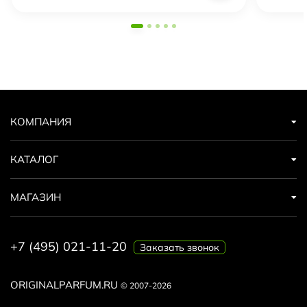
КОМПАНИЯ
КАТАЛОГ
МАГАЗИН
+7 (495) 021-11-20
Заказать звонок
ORIGINALPARFUM.RU
© 2007-2026