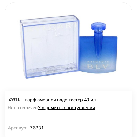
парфюмерная вода тестер 40 мл
(76831)
Уведомить о поступлении
Нет в наличии
Артикул:
76831