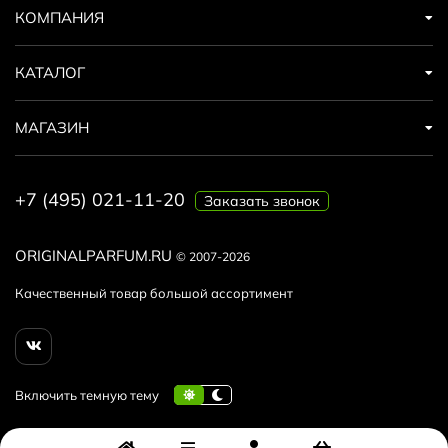
КОМПАНИЯ
КАТАЛОГ
МАГАЗИН
+7 (495) 021-11-20
Заказать звонок
ORIGINALPARFUM.RU
© 2007-2026
Качественный товар большой ассортимент