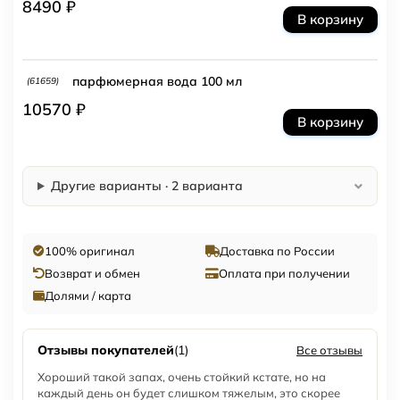
8490 ₽
В корзину
парфюмерная вода 100 мл
(61659)
10570 ₽
В корзину
Другие варианты · 2 варианта
100% оригинал
Доставка по России
Возврат и обмен
Оплата при получении
Долями / карта
Отзывы покупателей
(1)
Все отзывы
Хороший такой запах, очень стойкий кстате, но на
каждый день он будет слишком тяжелым, это скорее