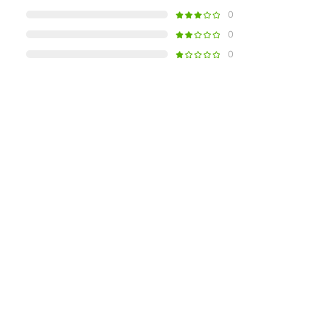
0
0
0