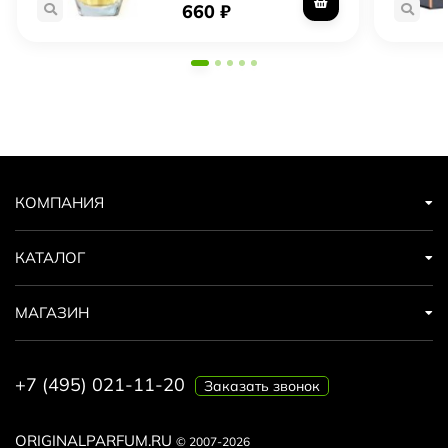
660
₽
КОМПАНИЯ
КАТАЛОГ
МАГАЗИН
+7 (495) 021-11-20
Заказать звонок
ORIGINALPARFUM.RU
© 2007-2026