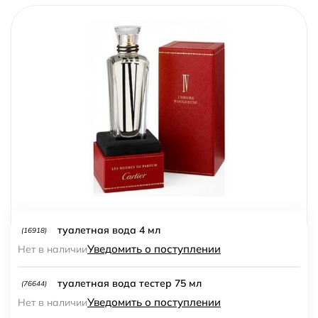
туалетная вода 4 мл
(16918)
Уведомить о поступлении
Нет в наличии
туалетная вода тестер 75 мл
(76644)
Уведомить о поступлении
Нет в наличии