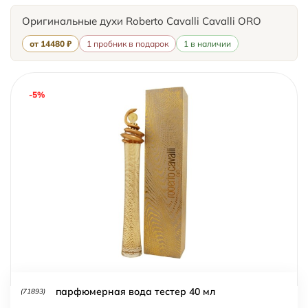
Оригинальные духи Roberto Cavalli Cavalli ORO
от 14480 ₽
1 пробник в подарок
1 в наличии
-5%
парфюмерная вода тестер 40 мл
(71893)