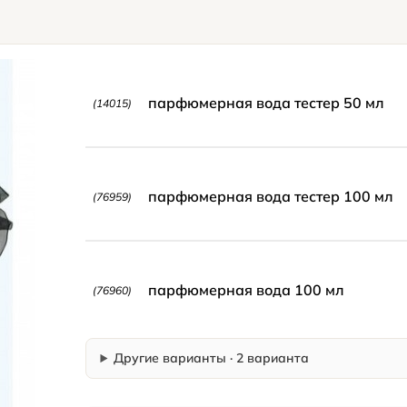
парфюмерная вода тестер 50 мл
(14015)
парфюмерная вода тестер 100 мл
(76959)
парфюмерная вода 100 мл
(76960)
Другие варианты · 2 варианта