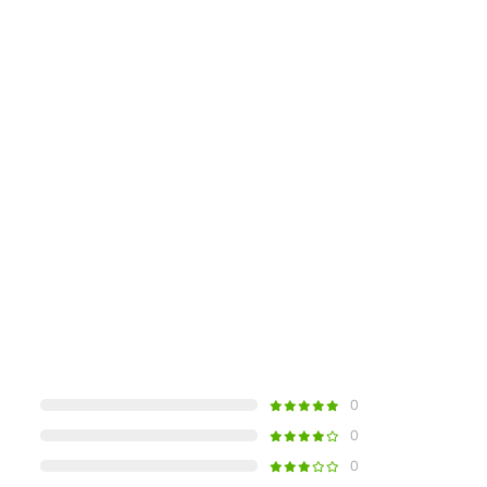
0
0
0