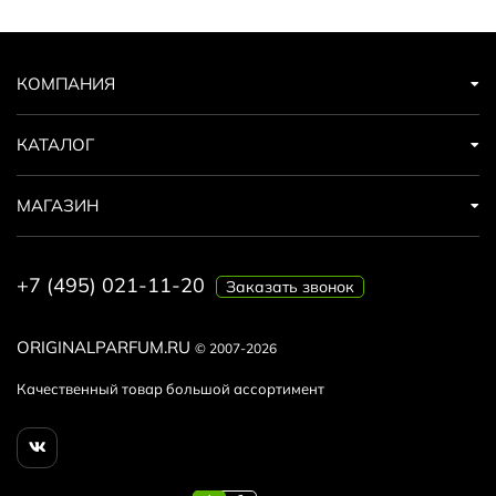
КОМПАНИЯ
КАТАЛОГ
МАГАЗИН
+7 (495) 021-11-20
Заказать звонок
ORIGINALPARFUM.RU
© 2007-2026
Качественный товар большой ассортимент