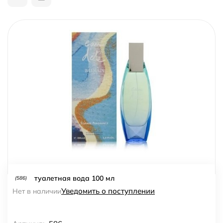
туалетная вода 100 мл
(586)
Уведомить о поступлении
Нет в наличии