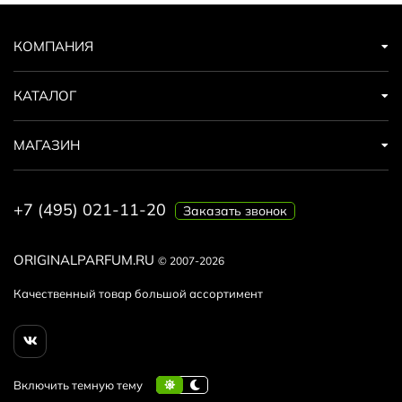
КОМПАНИЯ
КАТАЛОГ
МАГАЗИН
+7 (495) 021-11-20
Заказать звонок
ORIGINALPARFUM.RU
© 2007-2026
Качественный товар большой ассортимент