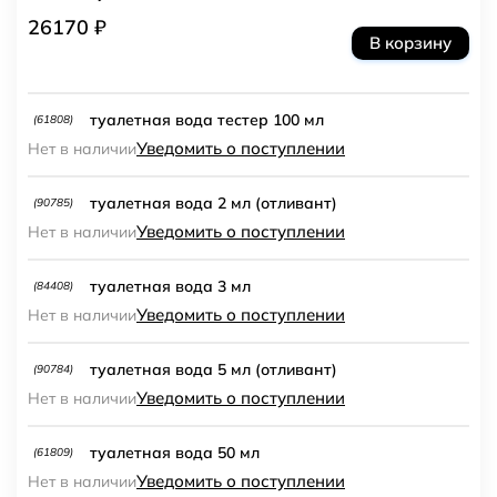
26170 ₽
В корзину
туалетная вода тестер 100 мл
(61808)
Уведомить о поступлении
Нет в наличии
туалетная вода 2 мл (отливант)
(90785)
Уведомить о поступлении
Нет в наличии
туалетная вода 3 мл
(84408)
Уведомить о поступлении
Нет в наличии
туалетная вода 5 мл (отливант)
(90784)
Уведомить о поступлении
Нет в наличии
туалетная вода 50 мл
(61809)
Уведомить о поступлении
Нет в наличии