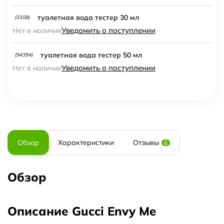
туалетная вода тестер 30 мл
(3108)
Уведомить о поступлении
Нет в наличии
туалетная вода тестер 50 мл
(94394)
Уведомить о поступлении
Нет в наличии
Обзор
Характеристики
Отзывы
6
Обзор
Описание Gucci Envy Me