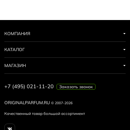
КОМПАНИЯ
КАТАЛОГ
МАГАЗИН
+7 (495) 021-11-20
Заказать звонок
ORIGINALPARFUM.RU
© 2007-2026
Качественный товар большой ассортимент